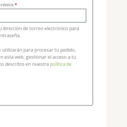
ctrónico
*
u dirección de correo electrónico para
ontraseña.
 utilizarán para procesar tu pedido,
n esta web, gestionar el acceso a tu
os descritos en nuestra
política de