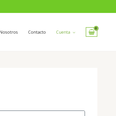
Nosotros
Contacto
Cuenta
Obligatorio