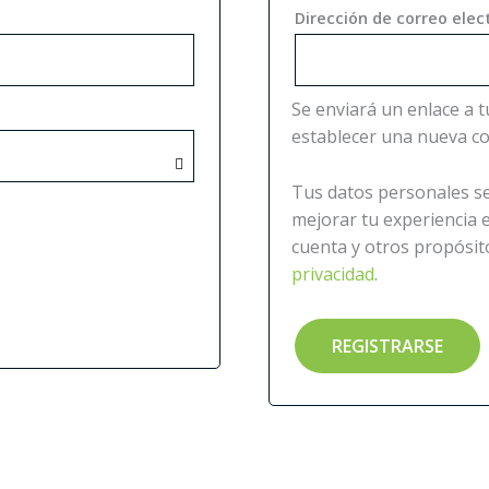
Dirección de correo ele
Se enviará un enlace a t
establecer una nueva c
Tus datos personales se
mejorar tu experiencia e
cuenta y otros propósit
privacidad
.
REGISTRARSE