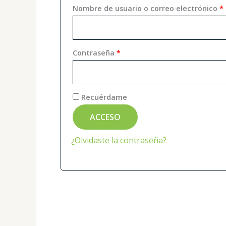
Nombre de usuario o correo electrónico
*
Contraseña
*
Recuérdame
ACCESO
¿Olvidaste la contraseña?