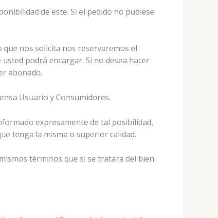
ponibilidad de este. Si el pedido no pudiese
 que nos solicita nos reservaremos el
ue usted podrá encargar. Si no desea hacer
ber abonado.
Defensa Usuario y Consumidores.
informado expresamente de tal posibilidad,
que tenga la misma o superior calidad.
 mismos términos que si se tratara del bien