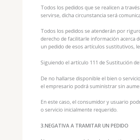
Todos los pedidos que se realicen a través 
servirse, dicha circunstancia será comunica
Todos los pedidos se atenderán por riguro
derecho de facilitarle información acerca 
un pedido de esos artículos sustitutivos,
Siguiendo el artículo 111 de Sustitución d
De no hallarse disponible el bien o servic
el empresario podrá suministrar sin aument
En este caso, el consumidor y usuario podr
o servicio inicialmente requerido.
3.NEGATIVA A TRAMITAR UN PEDIDO