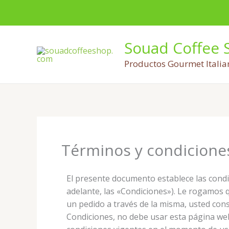
Ir
al
contenido
Souad Coffee 
Productos Gourmet Italia
Términos y condicione
El presente documento establece las condi
adelante, las «Condiciones»). Le rogamos 
un pedido a través de la misma, usted cons
Condiciones, no debe usar esta página web