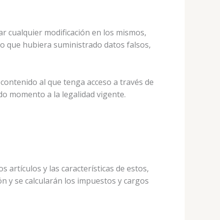
ar cualquier modificación en los mismos,
o que hubiera suministrado datos falsos,
 contenido al que tenga acceso a través de
do momento a la legalidad vigente.
artículos y las características de estos,
ón y se calcularán los impuestos y cargos