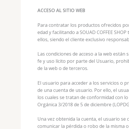
ACCESO AL SITIO WEB
Para contratar los productos ofrecidos po
edad y facilitando a SOUAD COFFEE SHOP to
ellos, siendo el cliente exclusivo responsab
Las condiciones de acceso a la web están 
fe y uso lícito por parte del Usuario, pro
de la web o de terceros.
El usuario para acceder a los servicios o
de una cuenta de usuario. Por ello, el usu
los cuales se tratan de conformidad con lo
Orgánica 3/2018 de 5 de diciembre (LOPDGDD)
Una vez obtenida la cuenta, el usuario se 
comunicar la pérdida o robo de la misma 