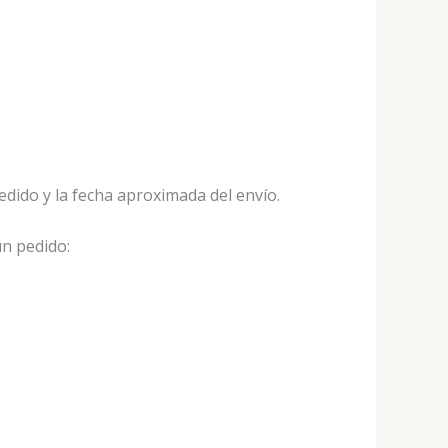
edido y la fecha aproximada del envío.
un pedido: