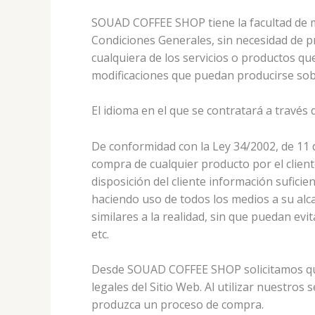
SOUAD COFFEE SHOP tiene la facultad de mo
Condiciones Generales, sin necesidad de pr
cualquiera de los servicios o productos qu
modificaciones que puedan producirse sobr
El idioma en el que se contratará a través 
De conformidad con la Ley 34/2002, de 11 de
compra de cualquier producto por el clien
disposición del cliente información sufici
haciendo uso de todos los medios a su alc
similares a la realidad, sin que puedan evi
etc.
Desde SOUAD COFFEE SHOP solicitamos que 
legales del Sitio Web. Al utilizar nuestros
produzca un proceso de compra.