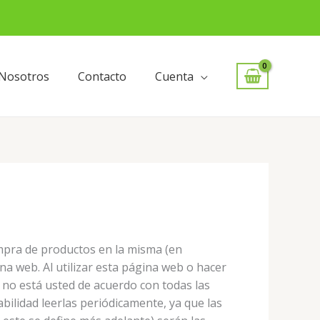
Nosotros
Contacto
Cuenta
ompra de productos en la misma (en
a web. Al utilizar esta página web o hacer
i no está usted de acuerdo con todas las
bilidad leerlas periódicamente, ya que las