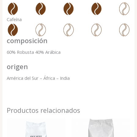
Cafeína
composición
60% Robusta 40% Arábica
origen
América del Sur – África – India
Productos relacionados