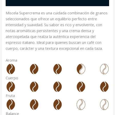
Valoraciones (0)
Miscela Supercrema es una cuidada combinación de granos
seleccionados que ofrece un equilibrio perfecto entre
intensidad y suavidad. Su sabor es rico y envolvente, con
notas aromáticas persistentes y una crema densa y
aterciopelada que realza la auténtica experiencia del
espresso italiano. Ideal para quienes buscan un café con
cuerpo, carácter y una textura excepcional en cada taza.
Aroma
Cuerpo
Fruta
Balance