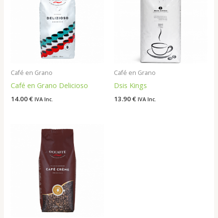
Café en Grano
Café en Grano
Café en Grano Delicioso
Dsis Kings
14.00
€
13.90
€
IVA Inc.
IVA Inc.